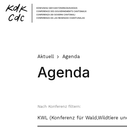
Home
Aktuell
Agenda
Agenda
Nach Konferenz filtern:
KWL (Konferenz für Wald,Wildtiere un