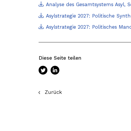
Analyse des Gesamtsystems Asyl, S
Asylstrategie 2027: Politische Synt
Asylstrategie 2027: Politisches Man
Diese Seite teilen
Zurück