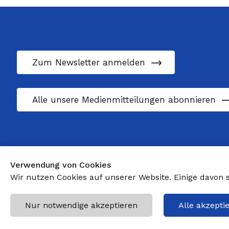
Zum Newsletter anmelden
Alle unsere Medienmitteilungen abonnieren
Verwendung von Cookies
Wir nutzen Cookies auf unserer Website. Einige davon
Nur notwendige akzeptieren
Alle akzepti