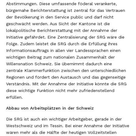
Abstimmungen. Diese umfassende föderal verankerte,
bürgernahe Berichterstattung ist zentral für das Vertrauen
der Bevölkerung in den Service public und darf nicht
geschwächt werden. Aus Sicht der Kantone ist die
lokalpolitische Berichterstattung mit der Annahme der
Initiative gefährdet. Eine Zentralisierung der SRG wäre die
Folge. Zudem leistet die SRG durch die Erfüllung ihres
Informationsauftrags in allen vier Landessprachen einen
wichtigen Beitrag zum nationalen Zusammenhalt der
Willensnation Schweiz. Sie übernimmt dadurch eine
zentrale Klammerfunktion zwischen den unterschiedlichen
Regionen und fördert den Austausch und das gegenseitige
Verständnis. Mit der Annahme der Initiative könnte die SRG
diese wichtige Funktion nicht mehr zufriedenstellend
erfüllen.
Abbau von Arbeitsplätzen in der Schweiz
Die SRG ist auch ein wichtiger Arbeitgeber, gerade in der
Westschweiz und im Tessin. Bei einer Annahme der Initiative
wären mehr als die Hälfte der heutigen Vollzeitstellen