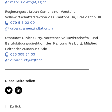
markus.dieth(at)ag.ch
Regierungsrat Urban Camenzind, Vorsteher
Volkswirtschaftsdirektion des Kantons Uri, Präsident VDK
079 515 03 00
urban.camenzind(at)ur.ch
Staatsrat Olivier Curty, Vorsteher Volkswirtschafts- und
Berufsbildungsdirektion des Kantons Freiburg, Mitglied
Leitender Ausschuss KdK
026 305 24 03
olivier.curty(at)fr.ch
Diese Seite teilen
Zurück