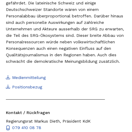
gefährdet. Die lateinische Schweiz und einige
Deutschschweizer Standorte wären von einem
Personalabbau überproportional betroffen. Darüber hinaus
sind auch personelle Auswirkungen auf zahlreiche
Unternehmen und Akteure ausserhalb der SRG zu erwarten,
die Teil des SRG-Ökosystems sind. Dieser breite Abbau von
Personalressourcen würde neben volkswirtschaftlichen
Konsequenzen auch einen negativen Einfluss auf den
Qualitätsjournalismus in den Regionen haben. Auch dies
schwächt die demokratische Meinungsbildung zusätzlich.
Medienmitteilung
Positionsbezug
Kontakt / Rückfragen
Regierungsrat Markus Dieth, Präsident KdK
079 410 08 78