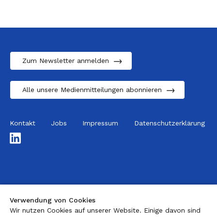
Zum Newsletter anmelden
Alle unsere Medienmitteilungen abonnieren
Kontakt
Jobs
Impressum
Datenschutzerklärung
LinkedIn
Verwendung von Cookies
Wir nutzen Cookies auf unserer Website. Einige davon sind