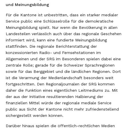
und Meinungsbildung
Für die Kantone ist unbestritten, dass ein starker medialer
Service public eine Schlüsselrolle für die demokratische
Meinungsbildung spielt. Nur wenn die Bevölkerung in allen
Landesteilen verlässlich auch über das regionale Geschehen
informiert wird, kann eine fundierte Meinungsbildung
stattfinden. Die regionale Berichterstattung der
konzessionierten Radio- und Fernsehstationen im
Allgemeinen und der SRG im Besonderen spielen dabei eine
zentrale Rolle; gerade für die Schweizer Sprachregionen
sowie für das Berggebiet und die ländlichen Regionen.
Dort
ist die Verarmung der Medienlandschaft besonders weit
fortgeschritten. Den Regionaljournalen der SRG kommen
daher die Funktion eines eigentlichen Leitmediums zu.
Mit
der aus der Initiative resultierenden Halbierung der
finanziellen Mittel würde der regionale mediale Service
public aus Sicht der Kantone nicht mehr zufriedenstellend
sichergestellt werden können.
Darüber hinaus spielen die öffentlich-rechtlichen Medien