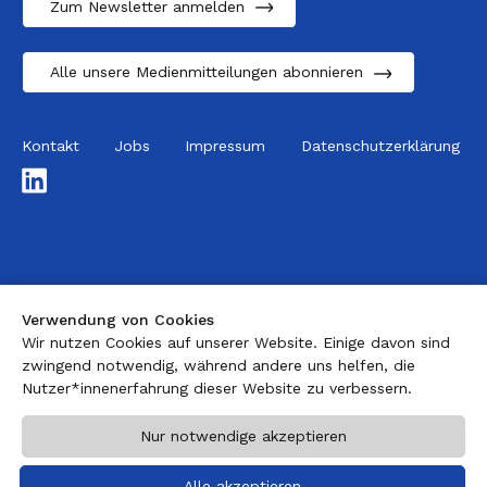
Zum Newsletter anmelden
Alle unsere Medienmitteilungen abonnieren
Kontakt
Jobs
Impressum
Datenschutzerklärung
LinkedIn
Verwendung von Cookies
Wir nutzen Cookies auf unserer Website. Einige davon sind
zwingend notwendig, während andere uns helfen, die
Nutzer*innenerfahrung dieser Website zu verbessern.
Nur notwendige akzeptieren
Alle akzeptieren