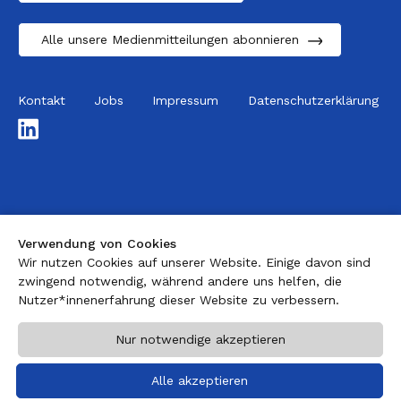
Alle unsere Medienmitteilungen abonnieren
Kontakt
Jobs
Impressum
Datenschutzerklärung
LinkedIn
Verwendung von Cookies
Wir nutzen Cookies auf unserer Website. Einige davon sind
zwingend notwendig, während andere uns helfen, die
Nutzer*innenerfahrung dieser Website zu verbessern.
Nur notwendige akzeptieren
Alle akzeptieren