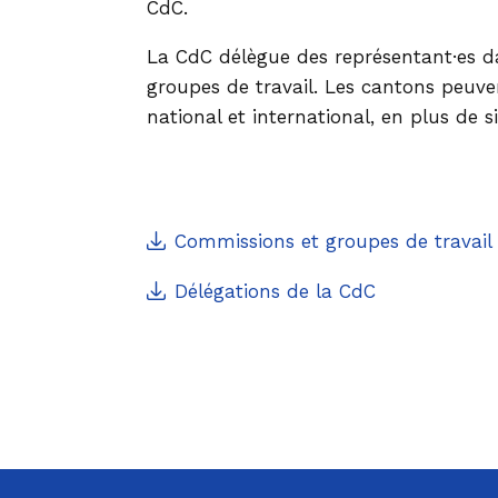
CdC.
La CdC délègue des représentant·es d
groupes de travail. Les cantons peuvent
national et international, en plus de 
Commissions et groupes de travail
Délégations de la CdC