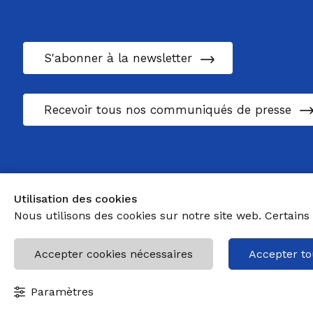
S'abonner à la newsletter
Recevoir tous nos communiqués de presse
Utilisation des cookies
Nous utilisons des cookies sur notre site web. Certains 
Accepter cookies nécessaires
Accepter to
Paramètres