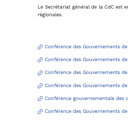
Le Secrétariat général de la CdC est e
régionales.
Conférence des Gouvernements de 
Conférence des Gouvernements de
Conférence des Gouvernements de
Conférence des Gouvernements de 
Conférence gouvernementale des 
Conférence des Gouvernements de l