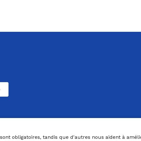
sont obligatoires, tandis que d'autres nous aident à amélior