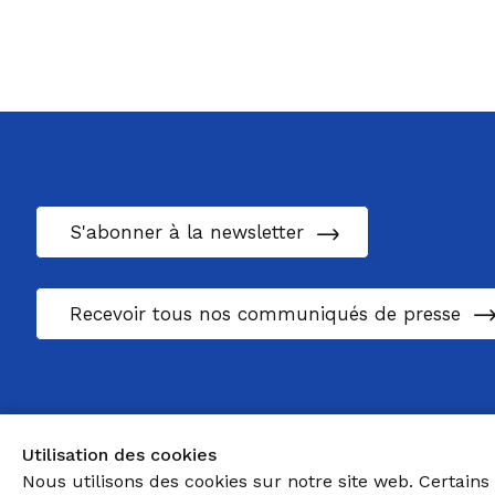
S'abonner à la newsletter
Recevoir tous nos communiqués de presse
Utilisation des cookies
Nous utilisons des cookies sur notre site web. Certains 