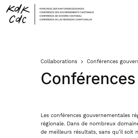
Home
Collaborations
Conférences gouver
Conférences
Les conférences gouvernementales rég
régionale. Dans de nombreux domaines
de meilleurs résultats, sans qu’il soit